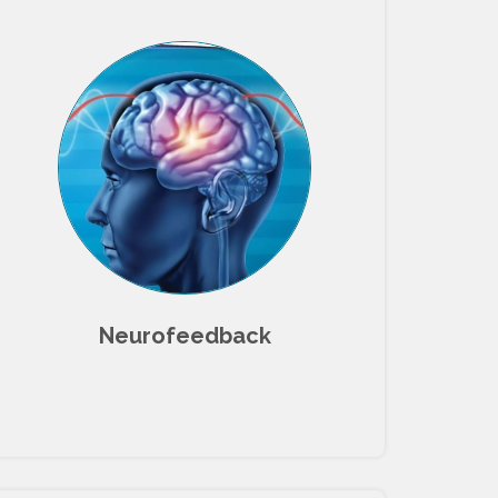
Neurofeedback