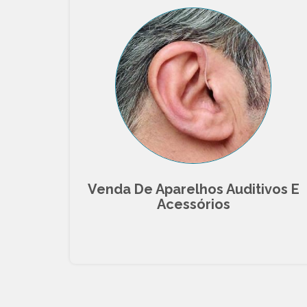
Venda De Aparelhos Auditivos E
Acessórios