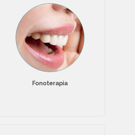
Fonoterapia