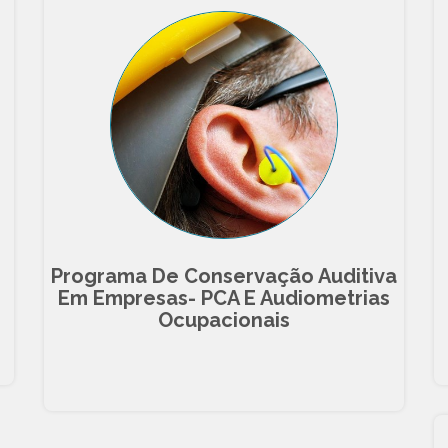
Programa De Conservação Auditiva
Em Empresas- PCA E Audiometrias
Ocupacionais