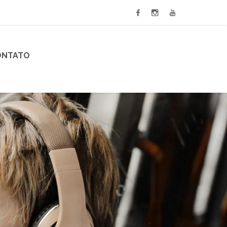
ONTATO